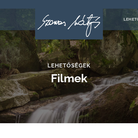
LEHET
LEHETŐSÉGEK
Filmek