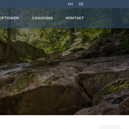
HU
DE
OPTIONEN
COACHING
KONTAKT