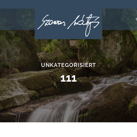
UNKATEGORISIERT
111