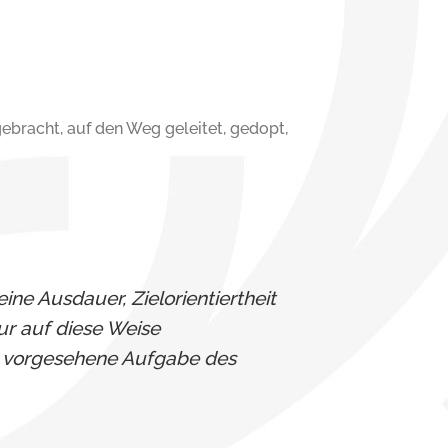
ebracht, auf den Weg geleitet, gedopt,
eine Ausdauer, Zielorientiertheit
r auf diese Weise
e vorgesehene Aufgabe des