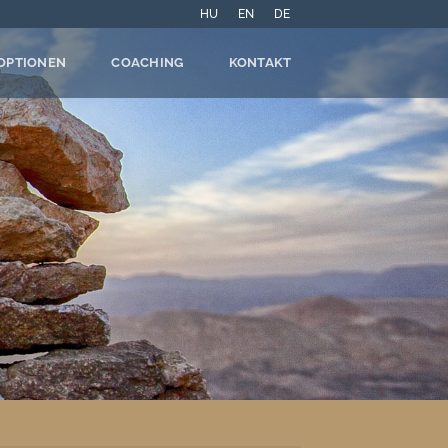
HU
EN
DE
OPTIONEN
COACHING
KONTAKT