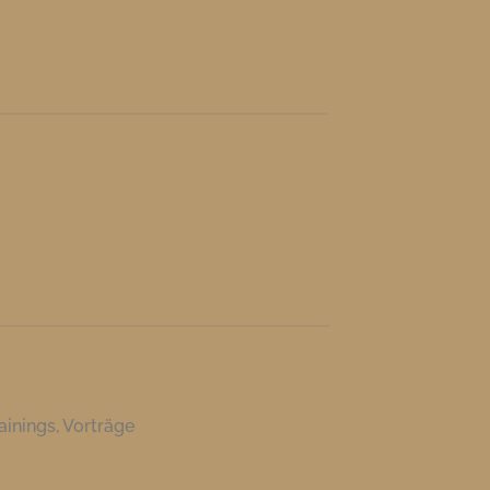
inings, Vorträge