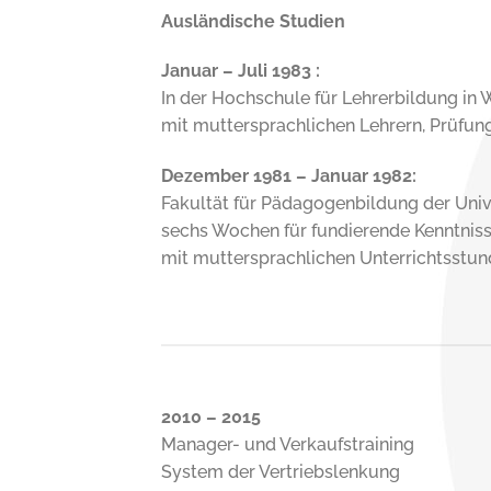
Ausländische Studien
Januar – Juli 1983 :
In der Hochschule für Lehrerbildung in
mit muttersprachlichen Lehrern, Prüfun
Dezember 1981 – Januar 1982:
Fakultät für Pädagogenbildung der Univ
sechs Wochen für fundierende Kenntnis
mit muttersprachlichen Unterrichtsstu
2010 – 2015
Manager- und Verkaufstraining
System der Vertriebslenkung