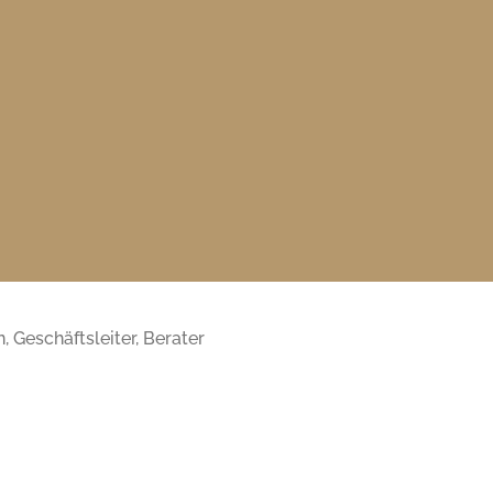
 Geschäftsleiter, Berater