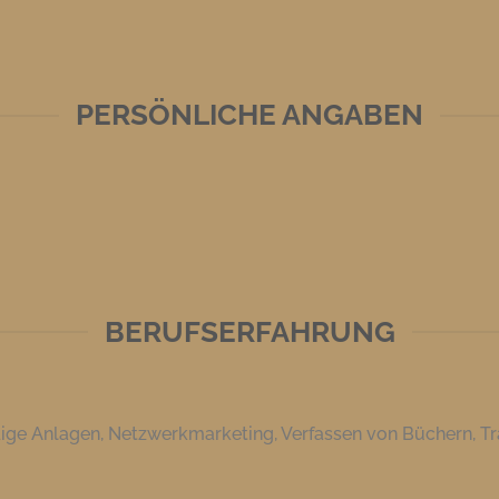
PERSÖNLICHE ANGABEN
BERUFSERFAHRUNG
ige Anlagen, Netzwerkmarketing, Verfassen von Büchern, Tra