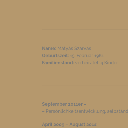
Name:
Mátyás Szarvas
Geburtszeit:
15. Februar 1961
Familienstand:
verheiratet, 4 Kinder
September 2011er –
– Persönlichkeitsentwicklung, selbständ
April 2009 – August 2011: