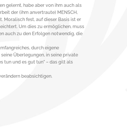
nen gelernt, habe aber von ihm auch als
Arbeit der (ihm anvertraute) MENSCH,
Moralisch fest, auf dieser Basis ist er
leichtert. Um dies zu ermöglichen, muss
en auch zu den Erfolgen notwendig, die
 umfangreiches, durch eigene
n seine Überlegungen, in seine private
 tun und es gut tun” – das gilt als
verändern beabsichtigen.