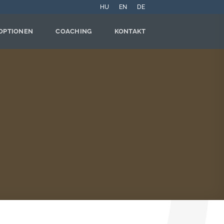
HU
EN
DE
OPTIONEN
COACHING
KONTAKT